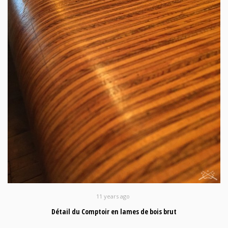
11 years ago
Détail du Comptoir en lames de bois brut