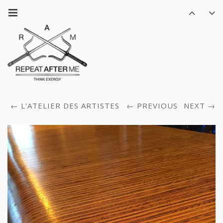
L'ATELIER DES ARTISTES
PREVIOUS
NEXT